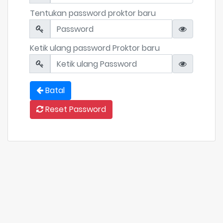
Tentukan password proktor baru
Ketik ulang password Proktor baru
Batal
Reset Password