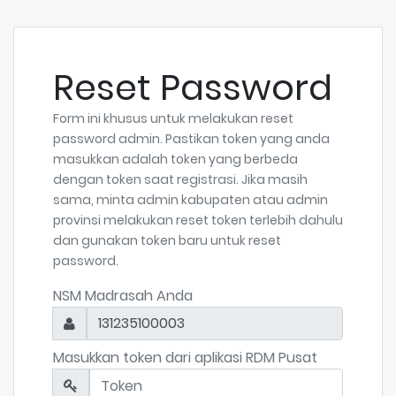
Reset Password
Form ini khusus untuk melakukan reset
password admin. Pastikan token yang anda
masukkan adalah token yang berbeda
dengan token saat registrasi. Jika masih
sama, minta admin kabupaten atau admin
provinsi melakukan reset token terlebih dahulu
dan gunakan token baru untuk reset
password.
NSM Madrasah Anda
131235100003
Masukkan token dari aplikasi RDM Pusat