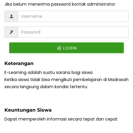
Jika belum menerima password kontak administrator
LOGIN
Keterangan
E-Learning adalah suatu sarana bagi siswa
Ketika siswa tidak bisa mengikuti pembelajaran di Madrasah
secara langsung dalam kondisi tertentu
Keuntungan Siswa
Dapat memperoleh informasi secara tepat dan cepat