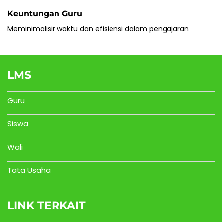
Keuntungan Guru
Meminimalisir waktu dan efisiensi dalam pengajaran
LMS
Guru
Siswa
Wali
Tata Usaha
LINK TERKAIT