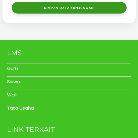
SIMPAN DATA KUNJUNGAN
LMS
Guru
Siswa
Wali
Tata Usaha
LINK TERKAIT