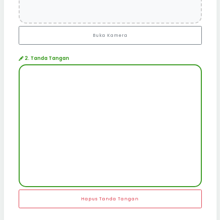
Buka Kamera
2. Tanda Tangan
Hapus Tanda Tangan